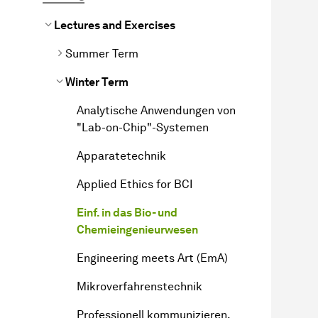
Lectures and Exercises
Summer Term
Winter Term
Analytische Anwendungen von
"Lab-on-Chip"-Systemen
Apparatetechnik
Applied Ethics for BCI
Einf. in das Bio- und
Chemieingenieurwesen
Engineering meets Art (EmA)
Mikroverfahrenstechnik
Professionell kommunizieren,