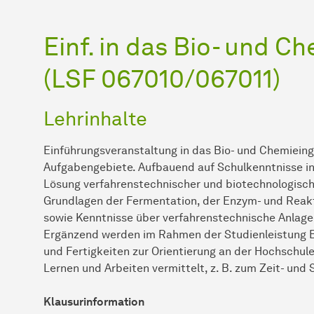
Einf. in das Bio- und 
(LSF 067010/067011)
Lehrinhalte
Einführungsveranstaltung in das Bio- und Chemieing
Aufgabengebiete. Aufbauend auf Schulkenntnisse in
Lösung verfahrenstechnischer und biotechnologisc
Grundlagen der Fermentation, der Enzym- und Reakt
sowie Kenntnisse über verfahrenstechnische Anlage
Ergänzend werden im Rahmen der Studienleistung B
und Fertigkeiten zur Orientierung an der Hochschule
Lernen und Arbeiten vermittelt, z. B. zum Zeit- und
Klausurinformation