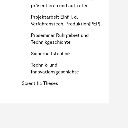
präsentieren und auftreten
Projektarbeit Einf. i. d.
Verfahrenstech. Produktion(PEP)
Proseminar Ruhrgebiet und
Technikgeschichte
Sicherheitstechnik
Technik- und
Innovationsgeschichte
Scientific Theses